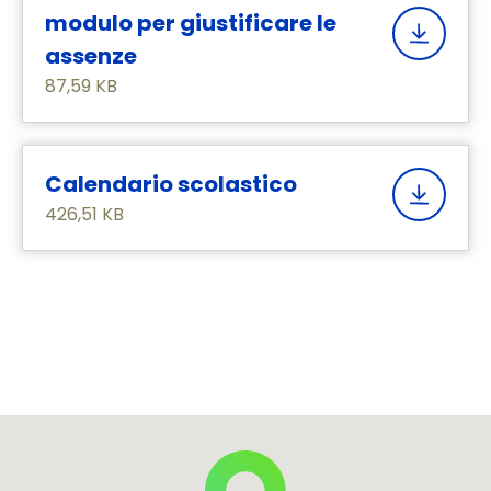
modulo per giustificare le
assenze
87,59 KB
Calendario scolastico
426,51 KB