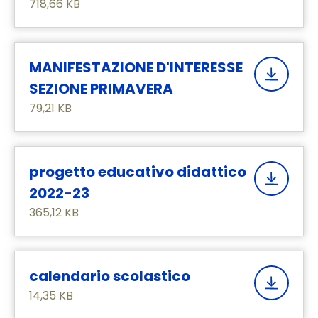
718,66 KB
MANIFESTAZIONE D'INTERESSE
SEZIONE PRIMAVERA
79,21 KB
progetto educativo didattico
2022-23
365,12 KB
calendario scolastico
14,35 KB