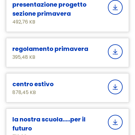
presentazione progetto
sezione primavera
492,76 KB
regolamento primavera
395,48 KB
centro estivo
878,45 KB
la nostra scuola.....per il
futuro