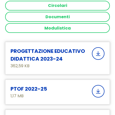
Circolari
Documenti
Modulistica
PROGETTAZIONE EDUCATIVO
DIDATTICA 2023-24
362,59 KB
PTOF 2022-25
1,17 MB