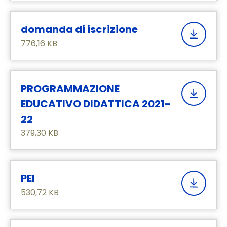
domanda di iscrizione
776,16 KB
PROGRAMMAZIONE
EDUCATIVO DIDATTICA 2021-
22
379,30 KB
PEI
530,72 KB